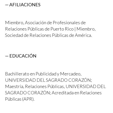
— AFILIACIONES
Miembro, Asociación de Profesionales de
Relaciones Públicas de Puerto Rico | Miembro,
Sociedad de Relaciones Públicas de América.
— EDUCACIÓN
Bachillerato en Publicidad y Mercadeo,
UNIVERSIDAD DEL SAGRADO CORAZÓN;
Maestría, Relaciones Públicas, UNIVERSIDAD DEL
SAGRADO CORAZÓN; Acreditada en Relaciones
Públicas (APR).