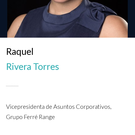
Raquel
Rivera Torres
Vicepresidenta de Asuntos Corporativos,
Grupo Ferré Range