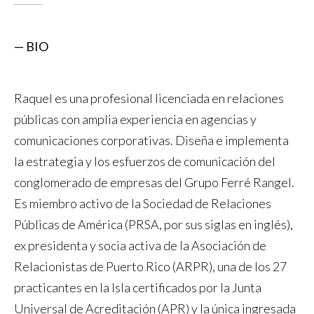
— BIO
Raquel es una profesional licenciada en relaciones
públicas con amplia experiencia en agencias y
comunicaciones corporativas. Diseña e implementa
la estrategia y los esfuerzos de comunicación del
conglomerado de empresas del Grupo Ferré Rangel.
Es miembro activo de la Sociedad de Relaciones
Públicas de América (PRSA, por sus siglas en inglés),
ex presidenta y socia activa de la Asociación de
Relacionistas de Puerto Rico (ARPR), una de los 27
practicantes en la Isla certificados por la Junta
Universal de Acreditación (APR) y la única ingresada