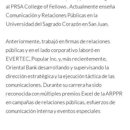
al PRSA College of Fellows . Actualmente enseña
Comunicación y Relaciones Públicas en la
Universidad del Sagrado Corazón en San Juan.
Anteriormente, trabajó en firmas de relaciones
públicas y en el lado corporativo laboró en
EVERTEC, Popular Inc. y, más recientemente,
Oriental Bank desarrollando y supervisando la
dirección estratégica y la ejecución táctica de las
comunicaciones. Durante su carrera ha sido
reconocida con múltiples premios Excel de la ARPPR
en campañas de relaciones públicas, esfuerzos de
comunicación interna y eventos especiales