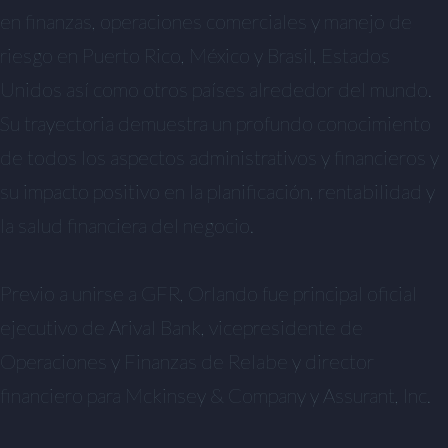
en finanzas, operaciones comerciales y manejo de
riesgo en Puerto Rico, México y Brasil, Estados
Unidos así como otros países alrededor del mundo.
Su trayectoria demuestra un profundo conocimiento
de todos los aspectos administrativos y financieros y
su impacto positivo en la planificación, rentabilidad y
la salud financiera del negocio.
Previo a unirse a GFR, Orlando fue principal oficial
ejecutivo de Arival Bank, vicepresidente de
Operaciones y Finanzas de Relabe y director
financiero para Mckinsey & Company y Assurant, Inc.