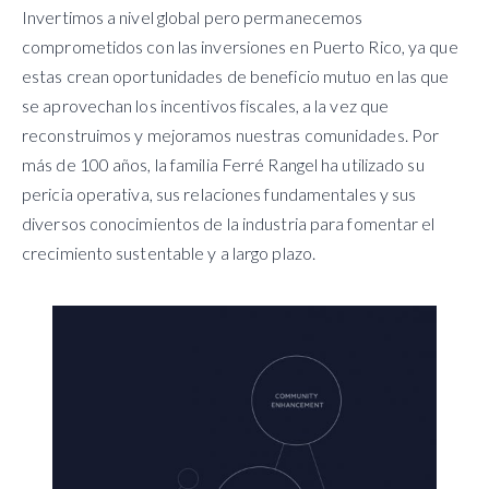
Invertimos a nivel global pero permanecemos
comprometidos con las inversiones en Puerto Rico, ya que
estas crean oportunidades de beneficio mutuo en las que
se aprovechan los incentivos fiscales, a la vez que
reconstruimos y mejoramos nuestras comunidades. Por
más de 100 años, la familia Ferré Rangel ha utilizado su
pericia operativa, sus relaciones fundamentales y sus
diversos conocimientos de la industria para fomentar el
crecimiento sustentable y a largo plazo.