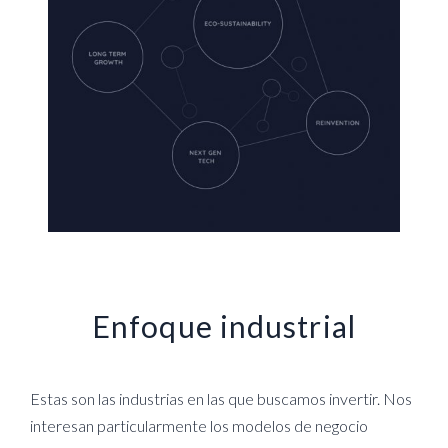
Enfoque industrial
Estas son las industrias en las que buscamos invertir. Nos
interesan particularmente los modelos de negocio