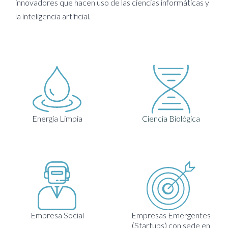
innovadores que hacen uso de las ciencias informáticas y
la inteligencia artificial.
Energía Limpia
Ciencia Biológica
Empresa Social
Empresas Emergentes
(Startups) con sede en